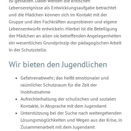
zu gestalten. Dabei werden die kritischen
Lebensereignisse als Entwicklungsaufgabe betrachtet
und die Mädchen können sich im Kontakt mit der
Gruppe und den Fachkräften ausprobieren und eigene
Lebensentwürfe entwickeln. Hierbei ist die Beteiligung
der Mädchen an allen sie betreffenden Angelegenheiten
ein wesentliches Grundprinzip der pädagogischen Arbeit
in der Schutzstelle.
Wir bieten den Jugendlichen
Gefahrenabwehr; das heißt emotionaler und
raümlicher Schutzraum für die Zeit der
Inobhutnahme
Aufrechterhaltung der schulischen und sozialen
Kontakte, in Absprache mit dem Jugendamt
Unterstützung bei der Suche nach weitergehenden
Lösungsmöglichkeiten und Wegen aus der Krise, in
Zusammenarbeit mit dem Jugendamt