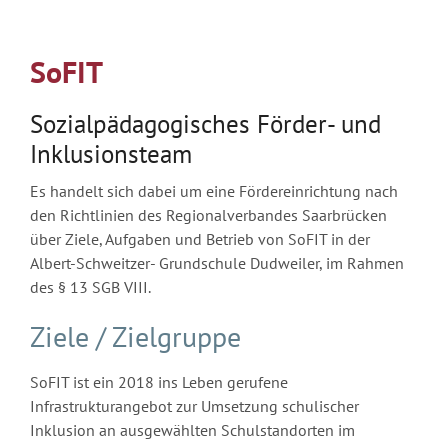
SoFIT
Sozialpädagogisches Förder- und
Inklusionsteam
Es handelt sich dabei um eine Fördereinrichtung nach
den Richtlinien des Regionalverbandes Saarbrücken
über Ziele, Aufgaben und Betrieb von SoFIT in der
Albert-Schweitzer- Grundschule Dudweiler, im Rahmen
des § 13 SGB VIII.
Ziele / Zielgruppe
SoFIT ist ein 2018 ins Leben gerufene
Infrastrukturangebot zur Umsetzung schulischer
Inklusion an ausgewählten Schulstandorten im