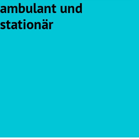
ambulant und
stationär