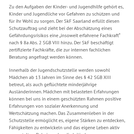
Zu den Aufgaben der Kinder- und Jugendhilfe gehört es,
Kinder und Jugendliche vor Gefahren zu schützen und
für ihr Wohl zu sorgen. Der SkF Saarland erfüllt diesen
Schutzauftrag und zieht bei der Abschätzung eines
Gefährdungsrisikos eine „insoweit erfahrene Fachkraft“
nach § 8a Abs. 2 SGB VIII hinzu. Der SkF beschäftigt
zertifizierte Fachkräfte, die zur internen fachlichen
Beratung angefragt werden können.
Innerhalb der Jugendschutzstelle werden sowohl
Mädchen ab 13 Jahren im Sinne des § 42 SGB XIII
betreut, als auch geflüchtete minderjährige
Ausländerinnen. Mädchen mit belasteten Erfahrungen
können bei uns in einem geschützten Rahmen positive
Erfahrungen von sozialer Anerkennung und
Wertschätzung machen. Das Zusammenleben in der
Schutzstelle ermöglicht es, eigene Stärken zu entdecken,
Fähigkeiten zu entwickeln und das eigene Leben aktiv