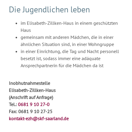
Die Jugendlichen leben
im Elisabeth-Zillken-Haus in einem geschützten
Haus
gemeinsam mit anderen Mädchen, die in einer
ähnlichen Situation sind, in einer Wohngruppe
in einer Einrichtung, die Tag und Nacht personell
besetzt ist, sodass immer eine adäquate
Ansprechpartnerin für die Mädchen da ist
Inobhutnahmestelle
Elisabeth-Zillken-Haus
(Anschrift auf Anfrage)
Tel.:
0681 9 10 27-0
Fax: 0681 9 10 27-25
kontakt-ezh@skf-saarland.de