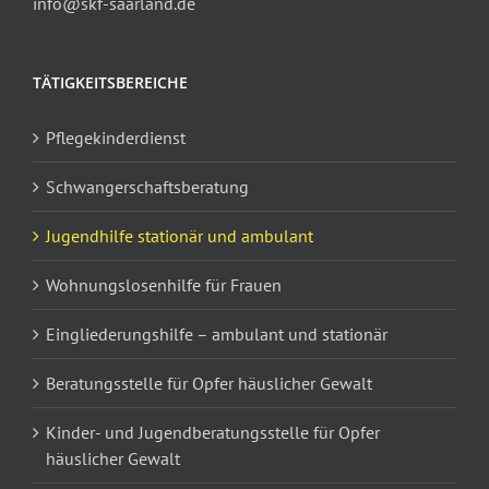
info@skf-saarland.de
TÄTIGKEITSBEREICHE
Pflegekinderdienst
Schwangerschaftsberatung
Jugendhilfe stationär und ambulant
Wohnungslosenhilfe für Frauen
Eingliederungshilfe – ambulant und stationär
Beratungsstelle für Opfer häuslicher Gewalt
Kinder- und Jugendberatungsstelle für Opfer
häuslicher Gewalt