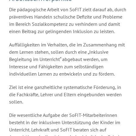
Die pädagogische Arbeit von SoFIT zielt darauf ab, durch
präventives Handeln schulische Defizite und Probleme
im Bereich Sozialkompetenz zu verhindern und damit
einen Beitrag zur gelingenden Inklusion zu leisten.
Auffälligkeiten im Verhalten, die im Zusammenhang mit
dem Lernen stehen, sollen durch eine „Inklusive
Begleitung im Unterricht“ abgebaut werden, um
Interesse und Fähigkeiten zum selbständigen
individuellen Lernen zu entwickeln und zu fördern.
Ziel ist eine ganzheitliche systematische Förderung, in
die Fachkräfte, Lehrer und Eltern eingebunden werden
sollen.
Die wesentliche Aufgabe der SoFIT-Mitarbeiterinnen
besteht in der inklusiven Unterstützung der Kinder im
Unterricht. Lehrkraft und SoFIT beraten sich auf