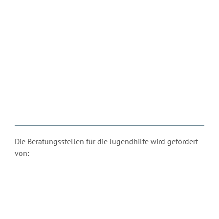
Die Beratungsstellen für die Jugendhilfe wird gefördert
von: