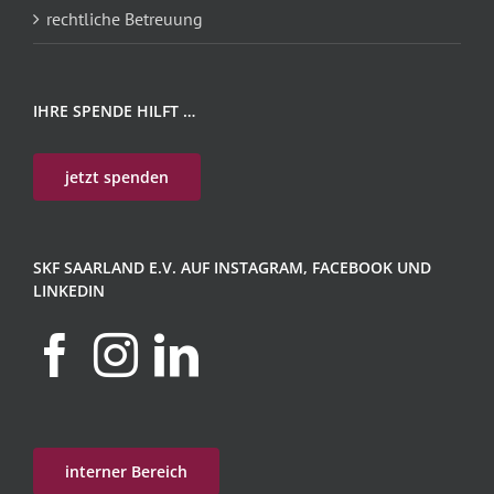
rechtliche Betreuung
IHRE SPENDE HILFT …
jetzt spenden
SKF SAARLAND E.V. AUF INSTAGRAM, FACEBOOK UND
LINKEDIN
interner Bereich