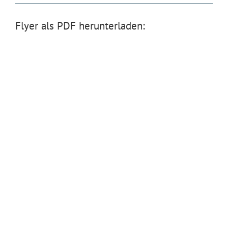
Flyer als PDF herunterladen: