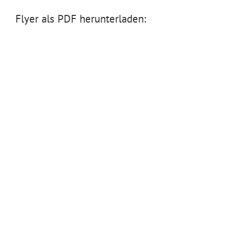
Flyer als PDF herunterladen: