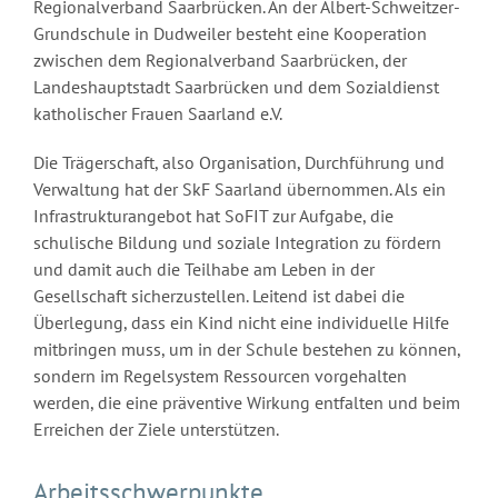
Regionalverband Saarbrücken. An der Albert-Schweitzer-
Grundschule in Dudweiler besteht eine Kooperation
zwischen dem Regionalverband Saarbrücken, der
Landeshauptstadt Saarbrücken und dem Sozialdienst
katholischer Frauen Saarland e.V.
Die Trägerschaft, also Organisation, Durchführung und
Verwaltung hat der SkF Saarland übernommen. Als ein
Infrastrukturangebot hat SoFIT zur Aufgabe, die
schulische Bildung und soziale Integration zu fördern
und damit auch die Teilhabe am Leben in der
Gesellschaft sicherzustellen. Leitend ist dabei die
Überlegung, dass ein Kind nicht eine individuelle Hilfe
mitbringen muss, um in der Schule bestehen zu können,
sondern im Regelsystem Ressourcen vorgehalten
werden, die eine präventive Wirkung entfalten und beim
Erreichen der Ziele unterstützen.
Arbeitsschwerpunkte