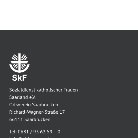
Sozialdienst katholischer Frauen
Saarland e.V.
Ortsverein Saarbrücken
Richard-Wagner-Straße 17
66111 Saarbrücken
Tel: 0681 / 93 62 59 – 0