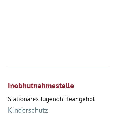
Inobhutnahmestelle
Stationäres Jugendhilfeangebot
Kinderschutz