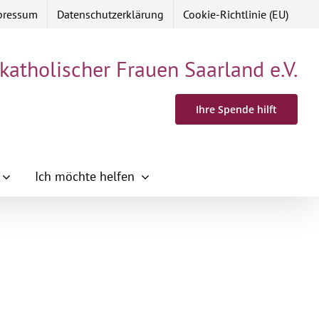
pressum
Datenschutzerklärung
Cookie-Richtlinie (EU)
 katholischer Frauen Saarland e.V.
Ihre Spende hilft
Ich möchte helfen