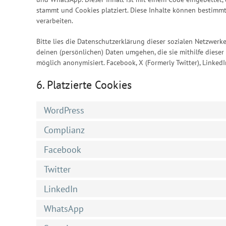
stammt und Cookies platziert. Diese Inhalte können bestimm
verarbeiten.
Bitte lies die Datenschutzerklärung dieser sozialen Netzwerke
deinen (persönlichen) Daten umgehen, die sie mithilfe diese
möglich anonymisiert. Facebook, X (Formerly Twitter), Linked
6. Platzierte Cookies
WordPress
Complianz
Facebook
Twitter
LinkedIn
WhatsApp