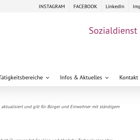
INSTAGRAM
FACEBOOK
LinkedIn
Im
Sozialdienst
Tätigkeitsbereiche
Infos & Aktuelles
Kontakt
 aktualisiert und gilt für Bürger und Einwohner mit ständigem