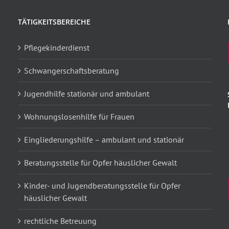
TÄTIGKEITSBEREICHE
Pflegekinderdienst
Schwangerschaftsberatung
Jugendhilfe stationär und ambulant
Wohnungslosenhilfe für Frauen
Eingliederungshilfe – ambulant und stationär
Beratungsstelle für Opfer häuslicher Gewalt
Kinder- und Jugendberatungsstelle für Opfer
häuslicher Gewalt
rechtliche Betreuung