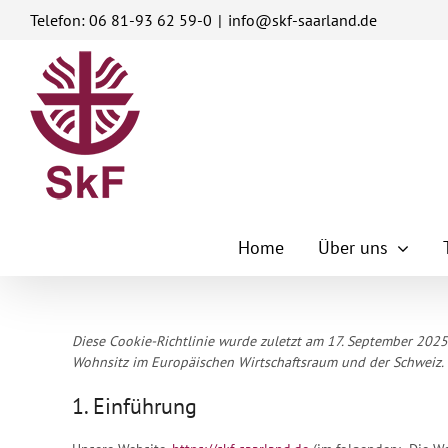
Zum
Telefon: 06 81-93 62 59-0
|
info@skf-saarland.de
Inhalt
springen
Home
Über uns
Diese Cookie-Richtlinie wurde zuletzt am 17. September 2025
Wohnsitz im Europäischen Wirtschaftsraum und der Schweiz.
1. Einführung