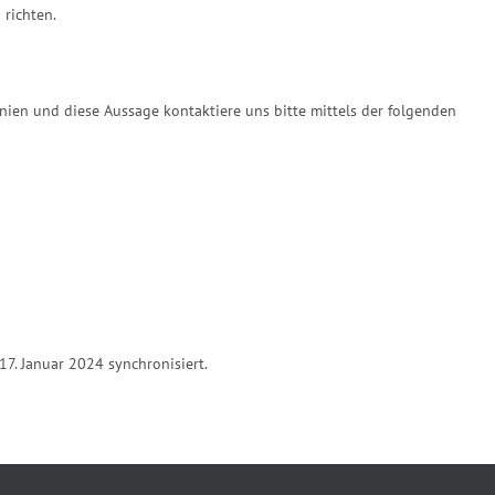
 richten.
ien und diese Aussage kontaktiere uns bitte mittels der folgenden
7. Januar 2024 synchronisiert.