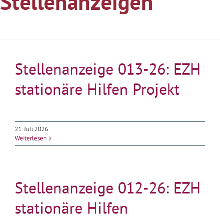
Stellenanzeigen
Stellenanzeige 013-26: EZH
stationäre Hilfen Projekt
21. Juli 2026
Weiterlesen
Stellenanzeige 012-26: EZH
stationäre Hilfen