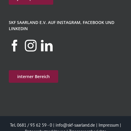
SKF SAARLAND E.V. AUF INSTAGRAM, FACEBOOK UND
LINKEDIN
interner Bereich
Tel. 0681 / 93 62 59 - 0 |
info@skf-saarland.de
|
Impressum
|