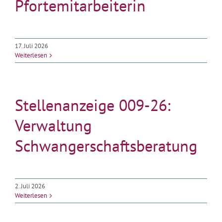
Pfortemitarbeiterin
17. Juli 2026
Weiterlesen
Stellenanzeige 009-26:
Verwaltung
Schwangerschaftsberatung
2. Juli 2026
Weiterlesen