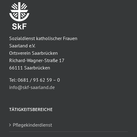
Sozialdienst katholischer Frauen
Saarland e.V.
Ortsverein Saarbrücken
Richard-Wagner-Straße 17
66111 Saarbrücken
Tel: 0681 / 93 62 59 – 0
info@skf-saarland.de
TÄTIGKEITSBEREICHE
Pflegekinderdienst