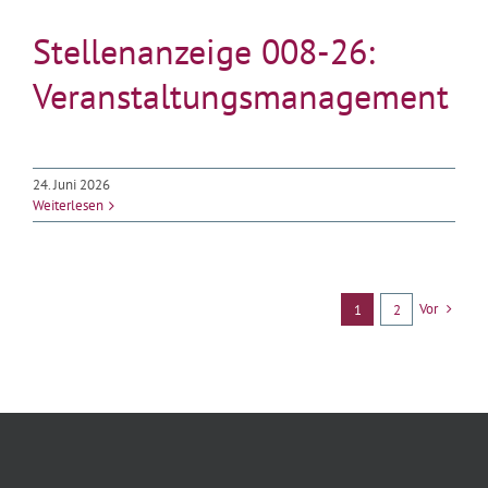
Stellenanzeige 008-26:
Veranstaltungsmanagement
24. Juni 2026
Weiterlesen
Vor
1
2