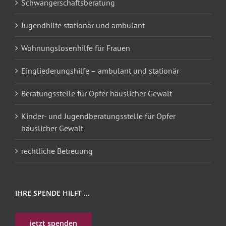
Schwangerschaftsberatung
Jugendhilfe stationär und ambulant
Wohnungslosenhilfe für Frauen
Eingliederungshilfe – ambulant und stationär
Beratungsstelle für Opfer häuslicher Gewalt
Kinder- und Jugendberatungsstelle für Opfer
häuslicher Gewalt
rechtliche Betreuung
IHRE SPENDE HILFT …
jetzt spenden