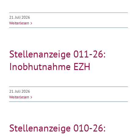
21. Juli 2026
Weiterlesen
Stellenanzeige 011-26:
Inobhutnahme EZH
21. Juli 2026
Weiterlesen
Stellenanzeige 010-26: