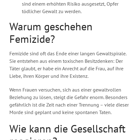
sind einem erhöhten Risiko ausgesetzt, Opfer
tödlicher Gewalt zu werden.
Warum geschehen
Femizide?
Femizide sind oft das Ende einer langen Gewaltspirale.
Sie entstehen aus einem toxischen Besitzdenken: Der
Täter glaubt, er habe ein Anrecht auf die Frau, auf ihre
Liebe, ihren Körper und ihre Existenz.
Wenn Frauen versuchen, sich aus einer gewaltvollen
Beziehung zu lösen, steigt die Gefahr enorm. Besonders
gefährlich ist die Zeit nach einer Trennung – viele dieser
Morde sind geplant und keine spontanen Taten.
Wie kann die Gesellschaft