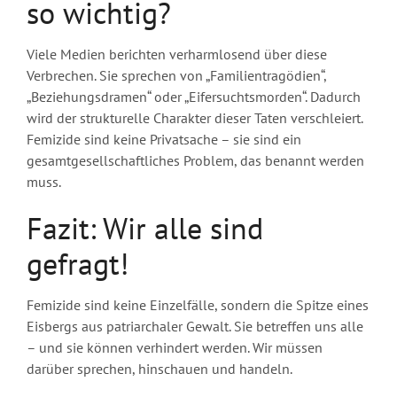
so wichtig?
Viele Medien berichten verharmlosend über diese
Verbrechen. Sie sprechen von „Familientragödien“,
„Beziehungsdramen“ oder „Eifersuchtsmorden“. Dadurch
wird der strukturelle Charakter dieser Taten verschleiert.
Femizide sind keine Privatsache – sie sind ein
gesamtgesellschaftliches Problem, das benannt werden
muss.
Fazit: Wir alle sind
gefragt!
Femizide sind keine Einzelfälle, sondern die Spitze eines
Eisbergs aus patriarchaler Gewalt. Sie betreffen uns alle
– und sie können verhindert werden. Wir müssen
darüber sprechen, hinschauen und handeln.