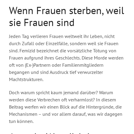
Wenn Frauen sterben, weil
sie Frauen sind
Jeden Tag verlieren Frauen weltweit ihr Leben, nicht
durch Zufall oder Einzelfälle, sondern weil sie Frauen
sind. Femizid bezeichnet die vorsätzliche Tötung von
Frauen aufgrund ihres Geschlechts. Diese Morde werden
oft von (Ex-)Partnern oder Familienmitgliedern
begangen und sind Ausdruck tief verwurzelter
Machtstrukturen.
Doch warum spricht kaum jemand darüber? Warum
werden diese Verbrechen oft verharmlost? In diesem
Beitrag werfen wir einen Blick auf die Hintergründe, die
Mechanismen – und vor allem darauf, was wir dagegen
tun können.