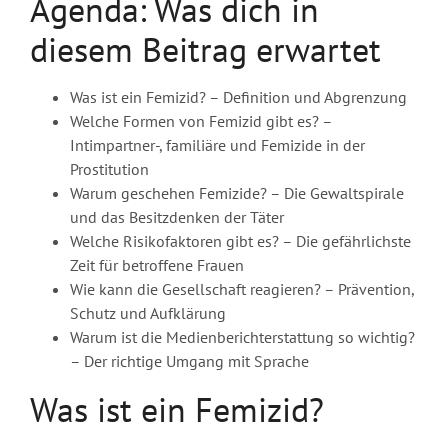
Agenda: Was dich in
diesem Beitrag erwartet
Was ist ein Femizid? – Definition und Abgrenzung
Welche Formen von Femizid gibt es? –
Intimpartner-, familiäre und Femizide in der
Prostitution
Warum geschehen Femizide? – Die Gewaltspirale
und das Besitzdenken der Täter
Welche Risikofaktoren gibt es? – Die gefährlichste
Zeit für betroffene Frauen
Wie kann die Gesellschaft reagieren? – Prävention,
Schutz und Aufklärung
Warum ist die Medienberichterstattung so wichtig?
– Der richtige Umgang mit Sprache
Was ist ein Femizid?