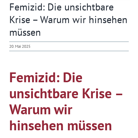
Femizid: Die unsichtbare
Krise – Warum wir hinsehen
müssen
20. Mai 2025
Femizid: Die
unsichtbare Krise –
Warum wir
hinsehen müssen