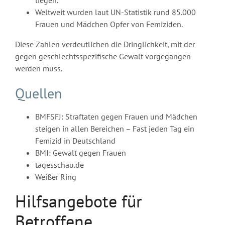
liegen.
Weltweit wurden laut UN-Statistik rund 85.000
Frauen und Mädchen Opfer von Femiziden.
Diese Zahlen verdeutlichen die Dringlichkeit, mit der
gegen geschlechtsspezifische Gewalt vorgegangen
werden muss.
Quellen
BMFSFJ: Straftaten gegen Frauen und Mädchen
steigen in allen Bereichen – Fast jeden Tag ein
Femizid in Deutschland
BMI: Gewalt gegen Frauen
tagesschau.de
Weißer Ring
Hilfsangebote für
Betroffene