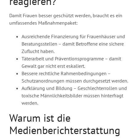
reagieren?
Damit Frauen besser geschützt werden, braucht es ein
umfassendes Maßnahmenpaket:
Ausreichende Finanzierung für Frauenhäuser und
Beratungsstellen – damit Betroffene eine sichere
Zuflucht haben.
Täterarbeit und Präventionsprogramme – damit
Gewalt gar nicht erst eskaliert.
Bessere rechtliche Rahmenbedingungen –
Schutzanordnungen müssen durchgesetzt werden.
Aufklärung und Bildung – Geschlechterrollen und
toxische Männlichkeitsbilder müssen hinterfragt
werden.
Warum ist die
Medienberichterstattung