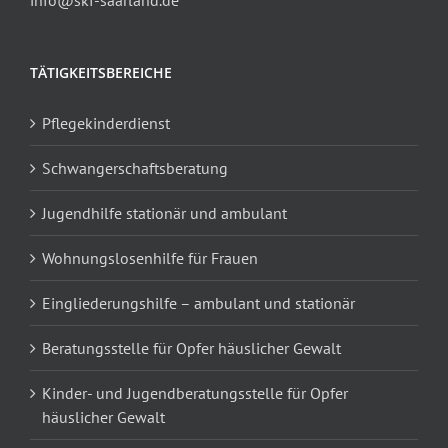
TÄTIGKEITSBEREICHE
Pflegekinderdienst
Schwangerschaftsberatung
Jugendhilfe stationär und ambulant
Wohnungslosenhilfe für Frauen
Eingliederungshilfe – ambulant und stationär
Beratungsstelle für Opfer häuslicher Gewalt
Kinder- und Jugendberatungsstelle für Opfer
häuslicher Gewalt