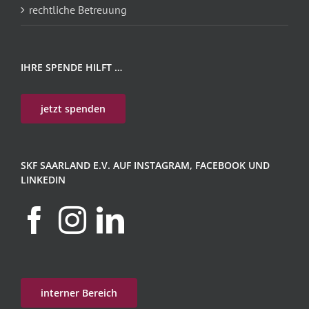
rechtliche Betreuung
IHRE SPENDE HILFT …
jetzt spenden
SKF SAARLAND E.V. AUF INSTAGRAM, FACEBOOK UND
LINKEDIN
interner Bereich