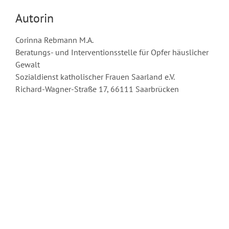
Autorin
Corinna Rebmann M.A.
Beratungs- und Interventionsstelle für Opfer häuslicher
Gewalt
Sozialdienst katholischer Frauen Saarland e.V.
Richard-Wagner-Straße 17, 66111 Saarbrücken