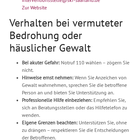
interventionsstelle@skf-saarland.de
Zur Website
Verhalten bei vermuteter
Bedrohung oder
häuslicher Gewalt
Bei akuter Gefahr:
Notruf 110 wählen – zögern Sie
nicht.
Hinweise ernst nehmen:
Wenn Sie Anzeichen von
Gewalt wahrnehmen, sprechen Sie die betroffene
Person an und bieten Sie Unterstützung an.
Professionelle Hilfe einbeziehen:
Empfehlen Sie,
sich an Beratungsstellen oder das Hilfetelefon zu
wenden.
Eigene Grenzen beachten:
Unterstützen Sie, ohne
zu drängen – respektieren Sie die Entscheidungen
der Betroffenen.