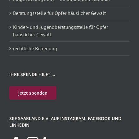
Beratungsstelle für Opfer häuslicher Gewalt
Kinder- und Jugendberatungsstelle für Opfer
häuslicher Gewalt
rechtliche Betreuung
IHRE SPENDE HILFT …
jetzt spenden
SKF SAARLAND E.V. AUF INSTAGRAM, FACEBOOK UND
LINKEDIN