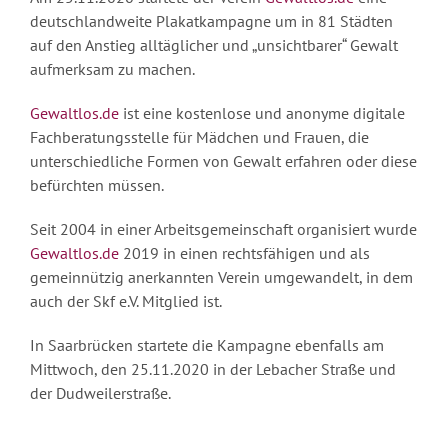
deutschlandweite Plakatkampagne um in 81 Städten
auf den Anstieg alltäglicher und „unsichtbarer“ Gewalt
aufmerksam zu machen.
Gewaltlos.de
ist eine kostenlose und anonyme digitale
Fachberatungsstelle für Mädchen und Frauen, die
unterschiedliche Formen von Gewalt erfahren oder diese
befürchten müssen.
Seit 2004 in einer Arbeitsgemeinschaft organisiert wurde
Gewaltlos.de
2019 in einen rechtsfähigen und als
gemeinnützig anerkannten Verein umgewandelt, in dem
auch der Skf e.V. Mitglied ist.
In Saarbrücken startete die Kampagne ebenfalls am
Mittwoch, den 25.11.2020 in der Lebacher Straße und
der Dudweilerstraße.