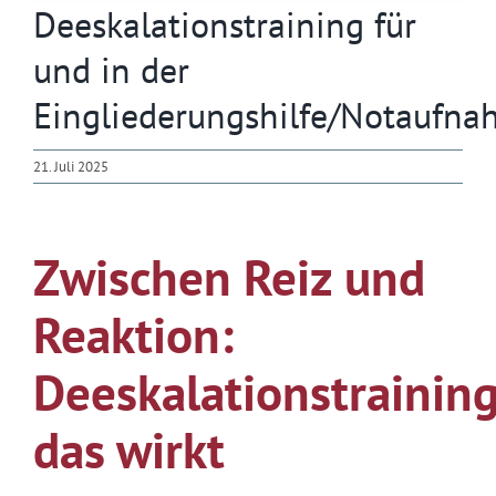
Deeskalationstraining für
und in der
Eingliederungshilfe/Notaufn
21. Juli 2025
Zwischen Reiz und
Reaktion:
Deeskalationstraining
das wirkt