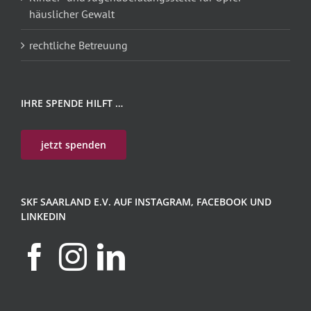
häuslicher Gewalt
rechtliche Betreuung
IHRE SPENDE HILFT …
jetzt spenden
SKF SAARLAND E.V. AUF INSTAGRAM, FACEBOOK UND
LINKEDIN