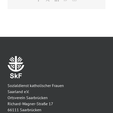
Mail
Sozialdienst katholischer Frauen
Saarland e.V.
Ortsverein Saarbrücken
Richard-Wagner-Straße 17
66111 Saarbrücken