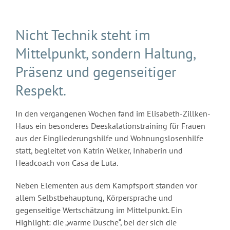
Nicht Technik steht im
Mittelpunkt, sondern Haltung,
Präsenz und gegenseitiger
Respekt.
In den vergangenen Wochen fand im Elisabeth-Zillken-
Haus ein besonderes Deeskalationstraining für Frauen
aus der Eingliederungshilfe und Wohnungslosenhilfe
statt, begleitet von Katrin Welker, Inhaberin und
Headcoach von Casa de Luta.
Neben Elementen aus dem Kampfsport standen vor
allem Selbstbehauptung, Körpersprache und
gegenseitige Wertschätzung im Mittelpunkt. Ein
Highlight: die „warme Dusche“, bei der sich die