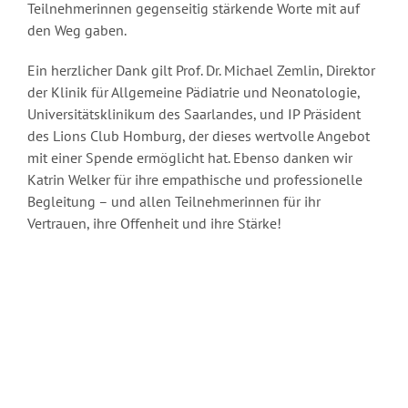
Teilnehmerinnen gegenseitig stärkende Worte mit auf
den Weg gaben.
Ein herzlicher Dank gilt Prof. Dr. Michael Zemlin, Direktor
der Klinik für Allgemeine Pädiatrie und Neonatologie,
Universitätsklinikum des Saarlandes, und IP Präsident
des Lions Club Homburg, der dieses wertvolle Angebot
mit einer Spende ermöglicht hat. Ebenso danken wir
Katrin Welker für ihre empathische und professionelle
Begleitung – und allen Teilnehmerinnen für ihr
Vertrauen, ihre Offenheit und ihre Stärke!