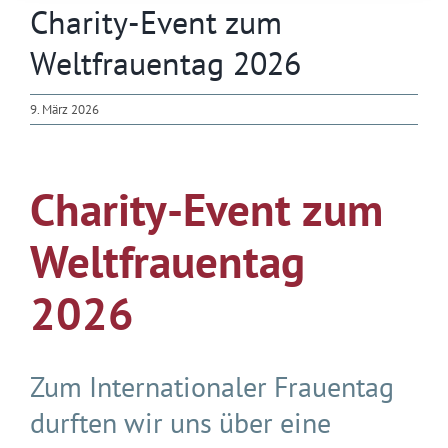
Charity-Event zum
Weltfrauentag 2026
9. März 2026
Charity-Event zum
Weltfrauentag
2026
Zum Internationaler Frauentag
durften wir uns über eine