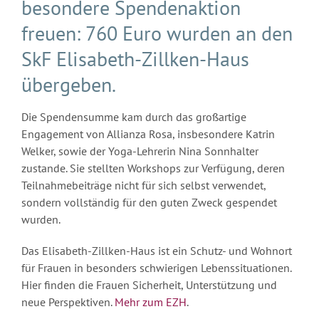
besondere Spendenaktion
freuen: 760 Euro wurden an den
SkF Elisabeth-Zillken-Haus
übergeben.
Die Spendensumme kam durch das großartige
Engagement von Allianza Rosa, insbesondere Katrin
Welker, sowie der Yoga-Lehrerin Nina Sonnhalter
zustande. Sie stellten Workshops zur Verfügung, deren
Teilnahmebeiträge nicht für sich selbst verwendet,
sondern vollständig für den guten Zweck gespendet
wurden.
Das Elisabeth-Zillken-Haus ist ein Schutz- und Wohnort
für Frauen in besonders schwierigen Lebenssituationen.
Hier finden die Frauen Sicherheit, Unterstützung und
neue Perspektiven.
Mehr zum EZH
.