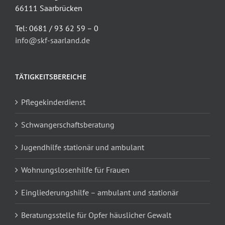
66111 Saarbrücken
Tel: 0681 / 93 62 59 – 0
info@skf-saarland.de
TÄTIGKEITSBEREICHE
Pflegekinderdienst
Schwangerschaftsberatung
Jugendhilfe stationär und ambulant
Wohnungslosenhilfe für Frauen
Eingliederungshilfe – ambulant und stationär
Beratungsstelle für Opfer häuslicher Gewalt