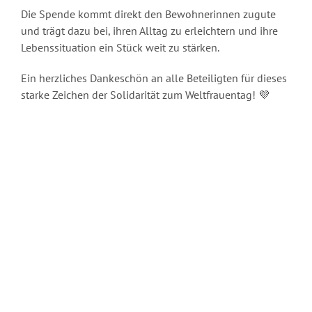
Die Spende kommt direkt den Bewohnerinnen zugute
und trägt dazu bei, ihren Alltag zu erleichtern und ihre
Lebenssituation ein Stück weit zu stärken.
Ein herzliches Dankeschön an alle Beteiligten für dieses
starke Zeichen der Solidarität zum Weltfrauentag! 💜