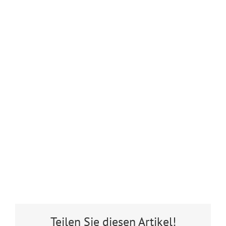
Teilen Sie diesen Artikel!