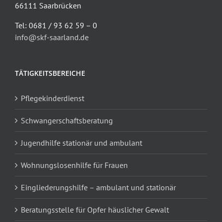
66111 Saarbrücken
Tel: 0681 / 93 62 59 – 0
info@skf-saarland.de
TÄTIGKEITSBEREICHE
Pflegekinderdienst
Schwangerschaftsberatung
Jugendhilfe stationär und ambulant
Wohnungslosenhilfe für Frauen
Eingliederungshilfe – ambulant und stationär
Beratungsstelle für Opfer häuslicher Gewalt