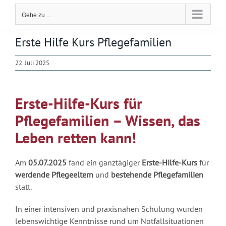
Gehe zu ...
Erste Hilfe Kurs Pflegefamilien
22. Juli 2025
Erste-Hilfe-Kurs für
Pflegefamilien – Wissen, das
Leben retten kann!
Am
05.07.2025
fand ein ganztägiger
Erste-Hilfe-Kurs
für
werdende Pflegeeltern
und
bestehende Pflegefamilien
statt.
In einer intensiven und praxisnahen Schulung wurden
lebenswichtige Kenntnisse rund um Notfallsituationen