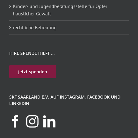
Kinder- und Jugendberatungsstelle für Opfer
häuslicher Gewalt
rechtliche Betreuung
IHRE SPENDE HILFT …
jetzt spenden
SKF SAARLAND E.V. AUF INSTAGRAM, FACEBOOK UND
LINKEDIN