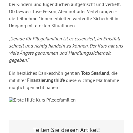
bei Kindern und Jugendlichen aufgefrischt und vertieft.
Ob bewusstlose Person, Atemnot oder Verletzungen –
die Teilnehmer*innen erhielten wertvolle Sicherheit im
Umgang mit ernsten Situationen.
„Gerade für Pflegefamilien ist es essenziell, im Ernstfall
schnell und richtig handeln zu können. Der Kurs hat uns
viele Ängste genommen und Handlungssicherheit
gegeben.“
Ein herzliches Dankeschön geht an
Toto Saarland
, die
mit ihrer
Finanzierungshilfe
diese wichtige Maßnahme
möglich gemacht haben!
Teilen Sie diesen Artikel!