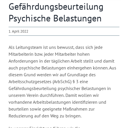
Gefährdungsbeurteilung
Psychische Belastungen
1. April 2022
Als Leitungsteam ist uns bewusst, dass sich jede
Mitarbeiterin bzw. jeder Mitarbeiter hohen
Anforderungen in der täglichen Arbeit stellt und damit
auch psychische Belastungen einhergehen können. Aus
diesem Grund werden wir auf Grundlage des
Arbeitsschutzgesetzes (ArbSchG) § 3 eine
Gefährdungsbeurteilung psychischer Belastungen in
unserem Verein durchführen. Damit wollen wir
vorhandene Arbeitsbelastungen identifizieren und
beurteilen sowie geeignete Maßnahmen zur
Reduzierung auf den Weg zu bringen.