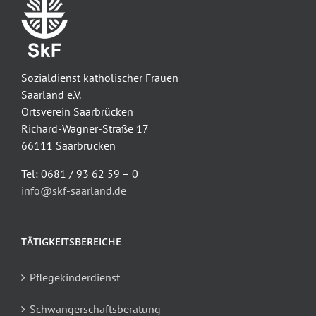
Sozialdienst katholischer Frauen
Saarland e.V.
Ortsverein Saarbrücken
Richard-Wagner-Straße 17
66111 Saarbrücken
Tel: 0681 / 93 62 59 – 0
info@skf-saarland.de
TÄTIGKEITSBEREICHE
Pflegekinderdienst
Schwangerschaftsberatung