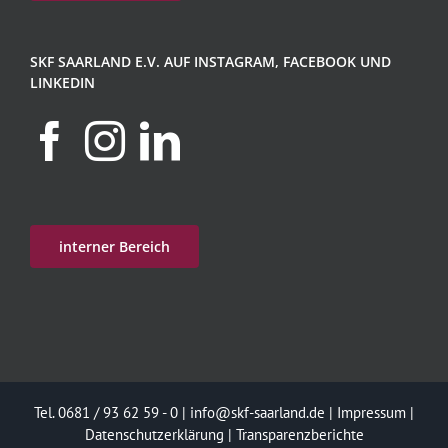
SKF SAARLAND E.V. AUF INSTAGRAM, FACEBOOK UND
LINKEDIN
interner Bereich
Tel. 0681 / 93 62 59 - 0 |
info@skf-saarland.de
|
Impressum
|
Datenschutzerklärung
|
Transparenzberichte