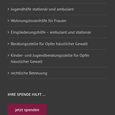
Jugendhilfe stationär und ambulant
Wohnungslosenhilfe für Frauen
Eingliederungshilfe – ambulant und stationär
Beratungsstelle für Opfer häuslicher Gewalt
Kinder- und Jugendberatungsstelle für Opfer
häuslicher Gewalt
rechtliche Betreuung
IHRE SPENDE HILFT …
jetzt spenden