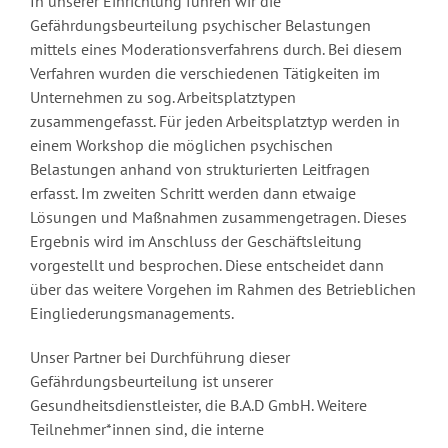
In unserer Einrichtung führen wir die
Gefährdungsbeurteilung psychischer Belastungen
mittels eines Moderationsverfahrens durch. Bei diesem
Verfahren wurden die verschiedenen Tätigkeiten im
Unternehmen zu sog. Arbeitsplatztypen
zusammengefasst. Für jeden Arbeitsplatztyp werden in
einem Workshop die möglichen psychischen
Belastungen anhand von strukturierten Leitfragen
erfasst. Im zweiten Schritt werden dann etwaige
Lösungen und Maßnahmen zusammengetragen. Dieses
Ergebnis wird im Anschluss der Geschäftsleitung
vorgestellt und besprochen. Diese entscheidet dann
über das weitere Vorgehen im Rahmen des Betrieblichen
Eingliederungsmanagements.
Unser Partner bei Durchführung dieser
Gefährdungsbeurteilung ist unserer
Gesundheitsdienstleister, die B.A.D GmbH. Weitere
Teilnehmer*innen sind, die interne