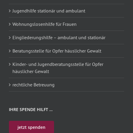
Jugendhilfe stationär und ambulant
Wohnungslosenhilfe für Frauen
Eingliederungshilfe – ambulant und stationär
Beratungsstelle für Opfer häuslicher Gewalt
Kinder- und Jugendberatungsstelle für Opfer
häuslicher Gewalt
rechtliche Betreuung
IHRE SPENDE HILFT …
jetzt spenden