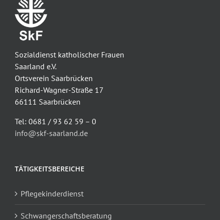
Sozialdienst katholischer Frauen
Saarland e.V.
Ortsverein Saarbrücken
Richard-Wagner-Straße 17
66111 Saarbrücken
Tel: 0681 / 93 62 59 – 0
info@skf-saarland.de
TÄTIGKEITSBEREICHE
Pflegekinderdienst
Schwangerschaftsberatung