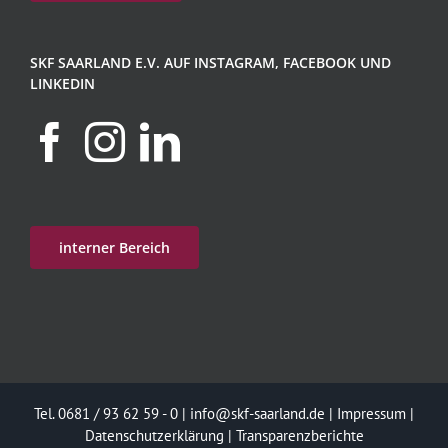
SKF SAARLAND E.V. AUF INSTAGRAM, FACEBOOK UND
LINKEDIN
interner Bereich
Tel. 0681 / 93 62 59 - 0 |
info@skf-saarland.de
|
Impressum
|
Datenschutzerklärung
|
Transparenzberichte