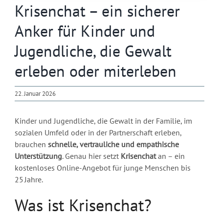
Krisenchat – ein sicherer
Anker für Kinder und
Jugendliche, die Gewalt
erleben oder miterleben
22. Januar 2026
Kinder und Jugendliche, die Gewalt in der Familie, im
sozialen Umfeld oder in der Partnerschaft erleben,
brauchen
schnelle, vertrauliche und empathische
Unterstützung
. Genau hier setzt
Krisenchat
an – ein
kostenloses Online-Angebot für junge Menschen bis
25 Jahre.
Was ist Krisenchat?