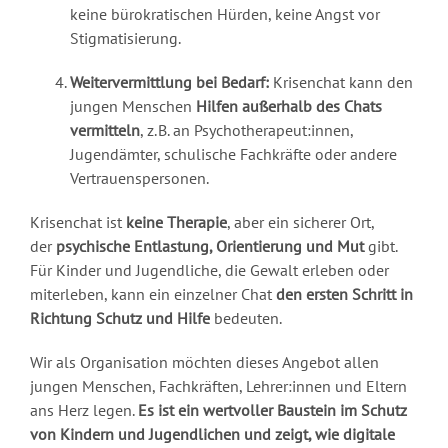
keine bürokratischen Hürden, keine Angst vor
Stigmatisierung.
Weitervermittlung bei Bedarf:
Krisenchat kann den
jungen Menschen
Hilfen außerhalb des Chats
vermitteln
, z. B. an Psychotherapeut:innen,
Jugendämter, schulische Fachkräfte oder andere
Vertrauenspersonen.
Krisenchat ist
keine Therapie
, aber ein sicherer Ort,
der
psychische Entlastung, Orientierung und Mut
gibt.
Für Kinder und Jugendliche, die Gewalt erleben oder
miterleben, kann ein einzelner Chat
den ersten Schritt in
Richtung Schutz und Hilfe
bedeuten.
Wir als Organisation möchten dieses Angebot allen
jungen Menschen, Fachkräften, Lehrer:innen und Eltern
ans Herz legen.
Es ist ein wertvoller Baustein im Schutz
von Kindern und Jugendlichen und zeigt, wie digitale