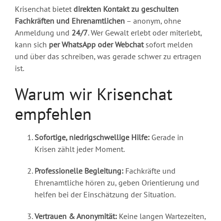
Krisenchat bietet
direkten Kontakt zu geschulten
Fachkräften und Ehrenamtlichen
– anonym, ohne
Anmeldung und
24/7
. Wer Gewalt erlebt oder miterlebt,
kann sich
per WhatsApp oder Webchat
sofort melden
und über das schreiben, was gerade schwer zu ertragen
ist.
Warum wir Krisenchat
empfehlen
Sofortige, niedrigschwellige Hilfe:
Gerade in
Krisen zählt jeder Moment.
Professionelle Begleitung:
Fachkräfte und
Ehrenamtliche hören zu, geben Orientierung und
helfen bei der Einschätzung der Situation.
Vertrauen & Anonymität:
Keine langen Wartezeiten,