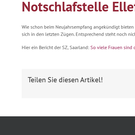
Notschlafstelle Elle
Wie schon beim Neujahrsempfang angekündigt bieten wi
sich in den letzten Zügen. Entsprechend steht noch nich
Hier ein Bericht der SZ, Saarland:
So viele Frauen sind
Teilen Sie diesen Artikel!