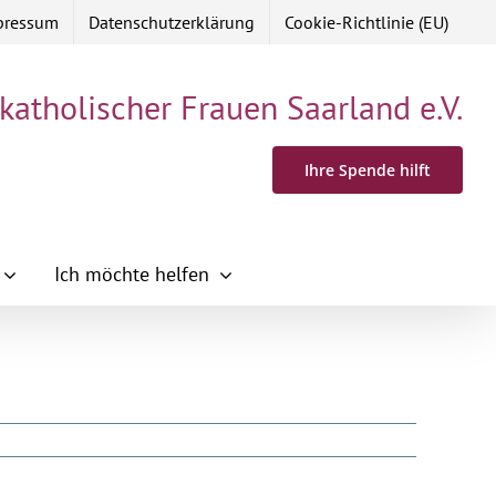
pressum
Datenschutzerklärung
Cookie-Richtlinie (EU)
 katholischer Frauen Saarland e.V.
Ihre Spende hilft
Ich möchte helfen