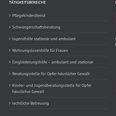
TÄTIGKEITSBEREICHE
Pflegekinderdienst
Schwangerschaftsberatung
Jugendhilfe stationär und ambulant
Wohnungslosenhilfe für Frauen
Eingliederungshilfe – ambulant und stationär
Beratungsstelle für Opfer häuslicher Gewalt
Kinder- und Jugendberatungsstelle für Opfer
häuslicher Gewalt
rechtliche Betreuung