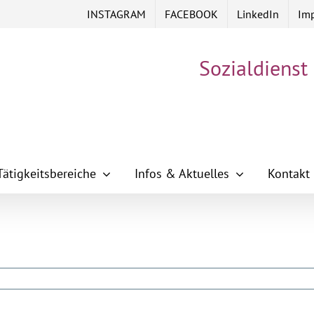
INSTAGRAM
FACEBOOK
LinkedIn
Im
Sozialdienst
Tätigkeitsbereiche
Infos & Aktuelles
Kontakt