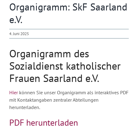
Organigramm: SkF Saarland
e.V.
4. Juni 2025
Organigramm des
Sozialdienst katholischer
Frauen Saarland e.V.
Hier
können Sie unser Organigramm als interaktives PDF
mit Kontaktangaben zentraler Abteilungen
herunterladen.
PDF herunterladen