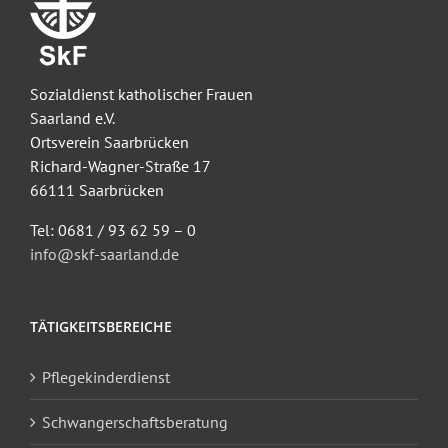
Sozialdienst katholischer Frauen
Saarland e.V.
Ortsverein Saarbrücken
Richard-Wagner-Straße 17
66111 Saarbrücken
Tel: 0681 / 93 62 59 – 0
info@skf-saarland.de
TÄTIGKEITSBEREICHE
Pflegekinderdienst
Schwangerschaftsberatung