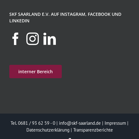
SKF SAARLAND E.V. AUF INSTAGRAM, FACEBOOK UND
LINKEDIN
interner Bereich
Tel. 0681 / 93 62 59 - 0 |
info@skf-saarland.de
|
Impressum
|
Datenschutzerklärung
|
Transparenzberichte