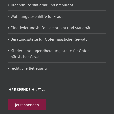
Jugendhilfe stationär und ambulant
Wohnungslosenhilfe für Frauen
Eingliederungshilfe – ambulant und stationär
Beratungsstelle für Opfer häuslicher Gewalt
Kinder- und Jugendberatungsstelle für Opfer
häuslicher Gewalt
rechtliche Betreuung
IHRE SPENDE HILFT …
jetzt spenden