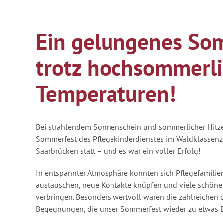
Ein gelungenes So
trotz hochsommerli
Temperaturen!
Bei strahlendem Sonnenschein und sommerlicher Hitze 
Sommerfest des Pflegekinderdienstes im Waldklassen
Saarbrücken statt – und es war ein voller Erfolg!
In entspannter Atmosphäre konnten sich Pflegefamilie
austauschen, neue Kontakte knüpfen und viele schö
verbringen. Besonders wertvoll waren die zahlreichen
Begegnungen, die unser Sommerfest wieder zu etwas