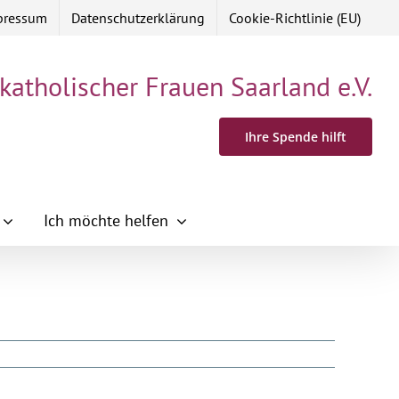
pressum
Datenschutzerklärung
Cookie-Richtlinie (EU)
 katholischer Frauen Saarland e.V.
Ihre Spende hilft
Ich möchte helfen