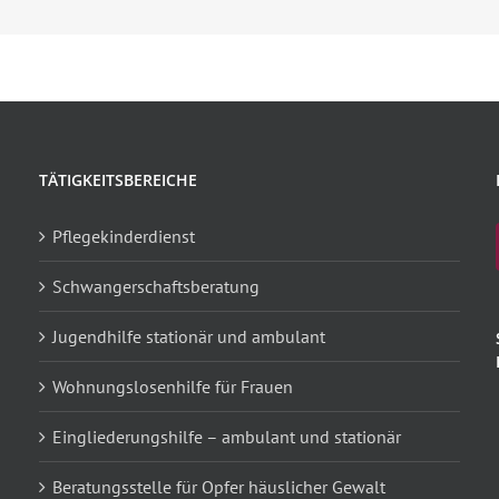
TÄTIGKEITSBEREICHE
Pflegekinderdienst
Schwangerschaftsberatung
Jugendhilfe stationär und ambulant
Wohnungslosenhilfe für Frauen
Eingliederungshilfe – ambulant und stationär
Beratungsstelle für Opfer häuslicher Gewalt