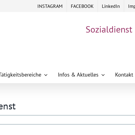
INSTAGRAM
FACEBOOK
LinkedIn
Im
Sozialdienst
Tätigkeitsbereiche
Infos & Aktuelles
Kontakt
enst