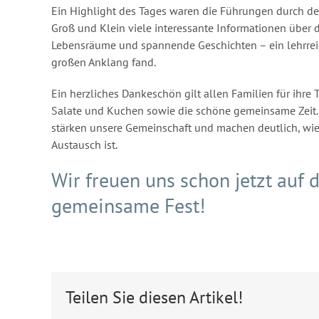
Ein Highlight des Tages waren die Führungen durch de
Groß und Klein viele interessante Informationen über d
Lebensräume und spannende Geschichten – ein lehrreic
großen Anklang fand.
Ein herzliches Dankeschön gilt allen Familien für ihre
Salate und Kuchen sowie die schöne gemeinsame Zeit
stärken unsere Gemeinschaft und machen deutlich, wie
Austausch ist.
Wir freuen uns schon jetzt auf 
gemeinsame Fest!
Teilen Sie diesen Artikel!