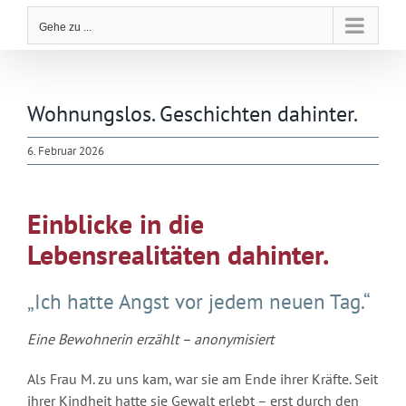
Gehe zu ...
Wohnungslos. Geschichten dahinter.
6. Februar 2026
Einblicke in die
Lebensrealitäten dahinter.
„Ich hatte Angst vor jedem neuen Tag.“
Eine Bewohnerin erzählt – anonymisiert
Als Frau M. zu uns kam, war sie am Ende ihrer Kräfte. Seit
ihrer Kindheit hatte sie Gewalt erlebt – erst durch den