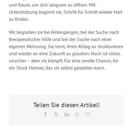
und Raum, um sich langsam zu öffnen. Mit
Unterstützung beginnt sie, Schritt für Schritt wieder Halt
zu finden.
Wir begleiten sie bei Ämtergängen, bei der Suche nach
therapeutischer Hilfe und bei der Suche nach einer
eigenen Wohnung. Sie lernt, ihren Alltag zu strukturieren
und wieder an eine Zukunft zu glauben. Noch ist vieles
unsicher – aber sie kämpft. Für eine zweite Chance, für
ein Stück Heimat, das sie selbst gestalten kann.
Teilen Sie diesen Artikel!
Facebook
X
LinkedIn
WhatsApp
E-
Mail