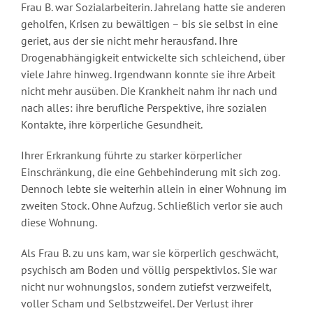
Frau B. war Sozialarbeiterin. Jahrelang hatte sie anderen
geholfen, Krisen zu bewältigen – bis sie selbst in eine
geriet, aus der sie nicht mehr herausfand. Ihre
Drogenabhängigkeit entwickelte sich schleichend, über
viele Jahre hinweg. Irgendwann konnte sie ihre Arbeit
nicht mehr ausüben. Die Krankheit nahm ihr nach und
nach alles: ihre berufliche Perspektive, ihre sozialen
Kontakte, ihre körperliche Gesundheit.
Ihrer Erkrankung führte zu starker körperlicher
Einschränkung, die eine Gehbehinderung mit sich zog.
Dennoch lebte sie weiterhin allein in einer Wohnung im
zweiten Stock. Ohne Aufzug. Schließlich verlor sie auch
diese Wohnung.
Als Frau B. zu uns kam, war sie körperlich geschwächt,
psychisch am Boden und völlig perspektivlos. Sie war
nicht nur wohnungslos, sondern zutiefst verzweifelt,
voller Scham und Selbstzweifel. Der Verlust ihrer