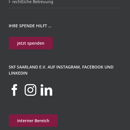
rechtliche Betreuung
IHRE SPENDE HILFT …
jetzt spenden
SKF SAARLAND E.V. AUF INSTAGRAM, FACEBOOK UND
LINKEDIN
interner Bereich