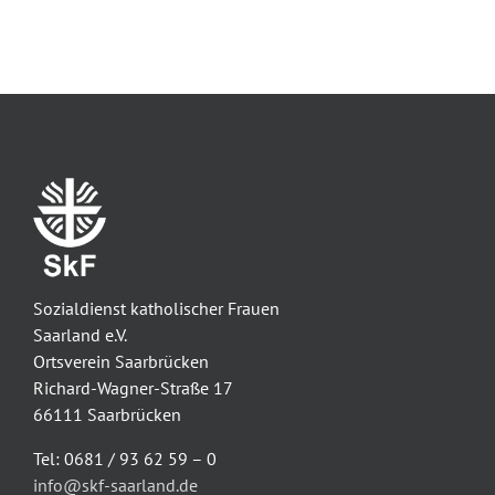
Sozialdienst katholischer Frauen
Saarland e.V.
Ortsverein Saarbrücken
Richard-Wagner-Straße 17
66111 Saarbrücken
Tel: 0681 / 93 62 59 – 0
info@skf-saarland.de