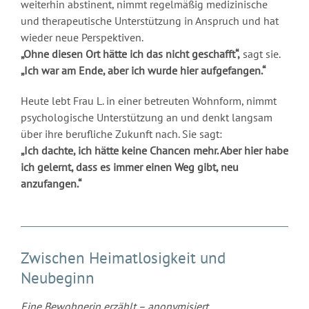
weiterhin abstinent, nimmt regelmäßig medizinische
und therapeutische Unterstützung in Anspruch und hat
wieder neue Perspektiven.
„Ohne diesen Ort hätte ich das nicht geschafft“,
sagt sie.
„Ich war am Ende, aber ich wurde hier aufgefangen.“
Heute lebt Frau L. in einer betreuten Wohnform, nimmt
psychologische Unterstützung an und denkt langsam
über ihre berufliche Zukunft nach. Sie sagt:
„Ich dachte, ich hätte keine Chancen mehr. Aber hier habe
ich gelernt, dass es immer einen Weg gibt, neu
anzufangen.“
Zwischen Heimatlosigkeit und
Neubeginn
Eine Bewohnerin erzählt – anonymisiert