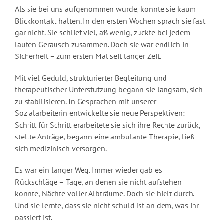
Als sie bei uns aufgenommen wurde, konnte sie kaum
Blickkontakt halten. In den ersten Wochen sprach sie fast
gar nicht. Sie schlief viel, aß wenig, zuckte bei jedem
lauten Geräusch zusammen. Doch sie war endlich in
Sicherheit – zum ersten Mal seit langer Zeit.
Mit viel Geduld, strukturierter Begleitung und
therapeutischer Unterstützung begann sie langsam, sich
zu stabilisieren. In Gesprächen mit unserer
Sozialarbeiterin entwickelte sie neue Perspektiven:
Schritt für Schritt erarbeitete sie sich ihre Rechte zurück,
stellte Anträge, begann eine ambulante Therapie, ließ
sich medizinisch versorgen.
Es war ein langer Weg. Immer wieder gab es
Rückschläge – Tage, an denen sie nicht aufstehen
konnte, Nächte voller Albträume. Doch sie hielt durch.
Und sie lernte, dass sie nicht schuld ist an dem, was ihr
passiert ist.