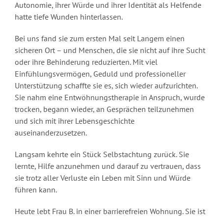
Autonomie, ihrer Würde und ihrer Identität als Helfende
hatte tiefe Wunden hinterlassen.
Bei uns fand sie zum ersten Mal seit Langem einen
sicheren Ort – und Menschen, die sie nicht auf ihre Sucht
oder ihre Behinderung reduzierten. Mit viel
Einfühlungsvermögen, Geduld und professioneller
Unterstützung schaffte sie es, sich wieder aufzurichten.
Sie nahm eine Entwöhnungstherapie in Anspruch, wurde
trocken, begann wieder, an Gesprächen teilzunehmen
und sich mit ihrer Lebensgeschichte
auseinanderzusetzen.
Langsam kehrte ein Stück Selbstachtung zurück. Sie
lernte, Hilfe anzunehmen und darauf zu vertrauen, dass
sie trotz aller Verluste ein Leben mit Sinn und Würde
führen kann.
Heute lebt Frau B. in einer barrierefreien Wohnung. Sie ist