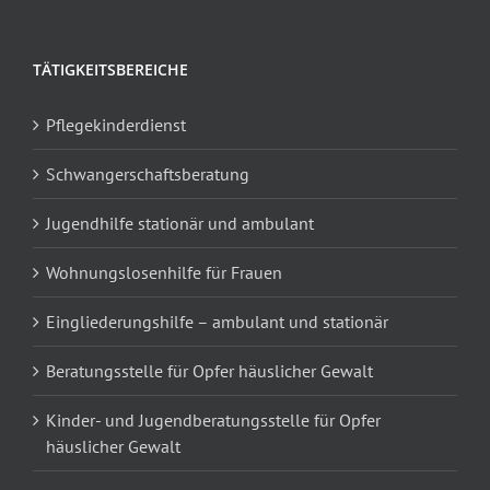
TÄTIGKEITSBEREICHE
Pflegekinderdienst
Schwangerschaftsberatung
Jugendhilfe stationär und ambulant
Wohnungslosenhilfe für Frauen
Eingliederungshilfe – ambulant und stationär
Beratungsstelle für Opfer häuslicher Gewalt
Kinder- und Jugendberatungsstelle für Opfer
häuslicher Gewalt