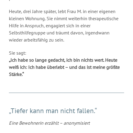
Heute, drei Jahre später, lebt Frau M. in einer eigenen
kleinen Wohnung. Sie nimmt weiterhin therapeutische
Hilfe in Anspruch, engagiert sich in einer
Selbsthilfegruppe und träumt davon, irgendwann
wieder arbeitsfähig zu sein.
Sie sagt:
„Ich habe so lange gedacht, ich bin nichts wert. Heute
weiß ich: Ich habe überlebt – und das ist meine größte
Stärke.“
„Tiefer kann man nicht fallen.“
Eine Bewohnerin erzählt – anonymisiert