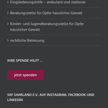
Eingliederungshilfe – ambulant und stationär
Beratungsstelle für Opfer häuslicher Gewalt
Kinder- und Jugendberatungsstelle für Opfer
häuslicher Gewalt
rechtliche Betreuung
IHRE SPENDE HILFT …
jetzt spenden
SKF SAARLAND E.V. AUF INSTAGRAM, FACEBOOK UND
LINKEDIN