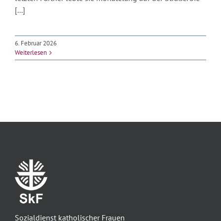
[...]
6. Februar 2026
Weiterlesen
Sozialdienst katholischer Frauen